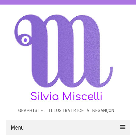
GRAPHISTE, ILLUSTRATRICE À BESANÇON
Menu