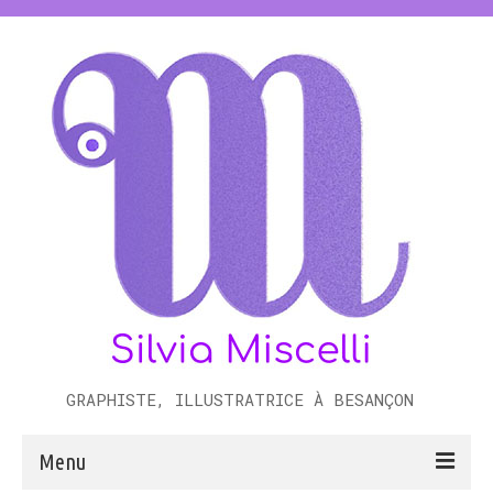
GRAPHISTE, ILLUSTRATRICE À BESANÇON
Menu