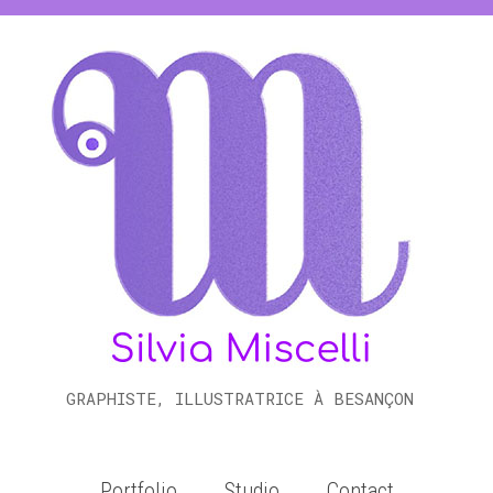
GRAPHISTE, ILLUSTRATRICE À BESANÇON
Portfolio
Studio
Contact