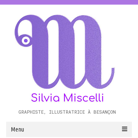
GRAPHISTE, ILLUSTRATRICE À BESANÇON
Menu