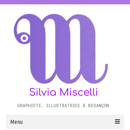
GRAPHISTE, ILLUSTRATRICE À BESANÇON
Menu